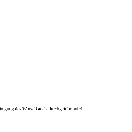
inigung des Wurzelkanals durchgeführt wird.