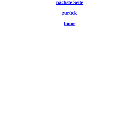
nächste Seite
zurück
home