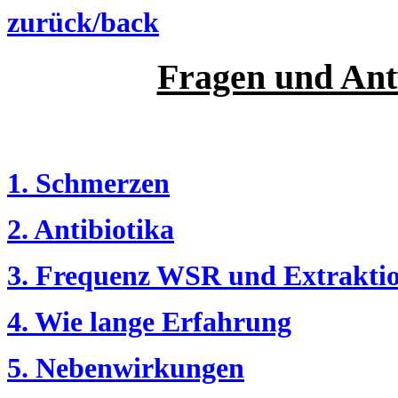
zurück/back
Fragen und An
1. Schmerzen
2. Antibiotika
3. Frequenz WSR und Extrakti
4. Wie lange Erfahrung
5. Nebenwirkungen