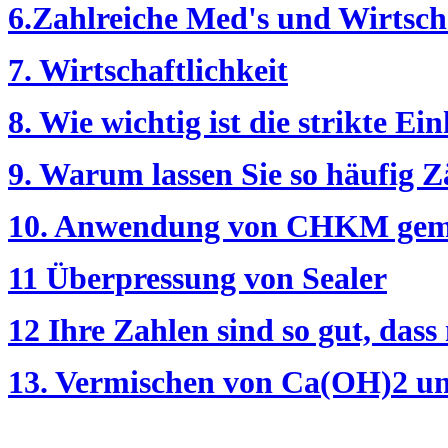
6.Zahlreiche Med's und Wirtsch
7. Wirtschaftlichkeit
8. Wie wichtig ist die strikte Ei
9. Warum lassen Sie so häufig Z
10. Anwendung von CHKM gemi
11 Überpressung von Sealer
12 Ihre Zahlen sind so gut, das
13. Vermischen von Ca(OH)2 